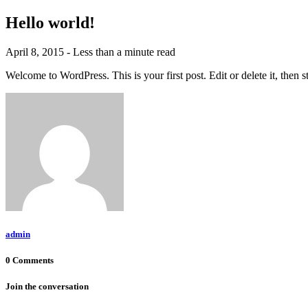
Hello world!
April 8, 2015 - Less than a minute read
Welcome to WordPress. This is your first post. Edit or delete it, then s
admin
0 Comments
Join the conversation