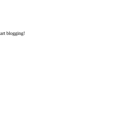
tart blogging!