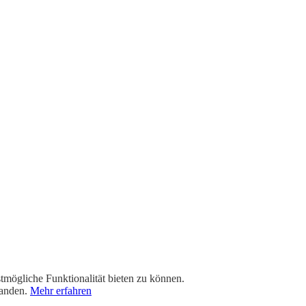
mögliche Funktionalität bieten zu können.
tanden.
Mehr erfahren