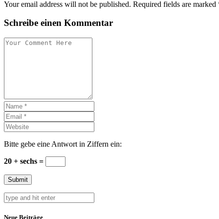
Your email address will not be published. Required fields are marked 
Schreibe einen Kommentar
Bitte gebe eine Antwort in Ziffern ein:
20 + sechs =
Neue Beiträge