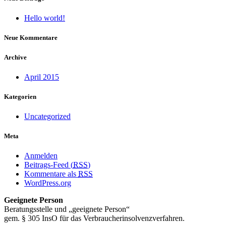
Hello world!
Neue Kommentare
Archive
April 2015
Kategorien
Uncategorized
Meta
Anmelden
Beitrags-Feed (
RSS
)
Kommentare als
RSS
WordPress.org
Geeignete Person
Beratungsstelle und „geeignete Person“
gem. § 305 InsO für das Verbraucherinsolvenzverfahren.