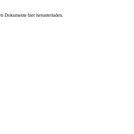
en Dokumente hier herunterladen.