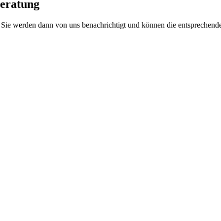
eratung
. Sie werden dann von uns benachrichtigt und können die entsprechend