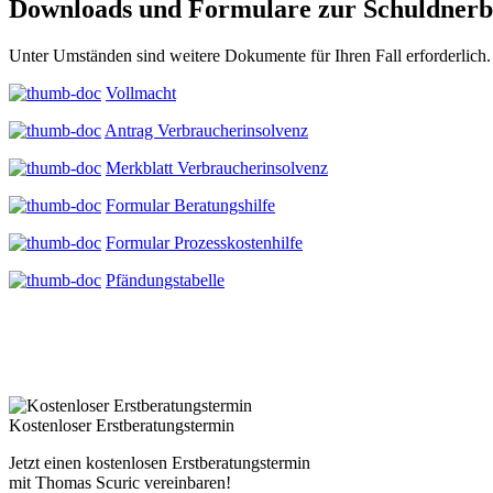
Downloads und Formulare zur Schuldnerb
Unter Umständen sind weitere Dokumente für Ihren Fall erforderlich
Vollmacht
Antrag Verbraucherinsolvenz
Merkblatt Verbraucherinsolvenz
Formular Beratungshilfe
Formular Prozesskostenhilfe
Pfändungstabelle
Kostenloser Erstberatungstermin
Jetzt einen kostenlosen Erstberatungstermin
mit Thomas Scuric vereinbaren!