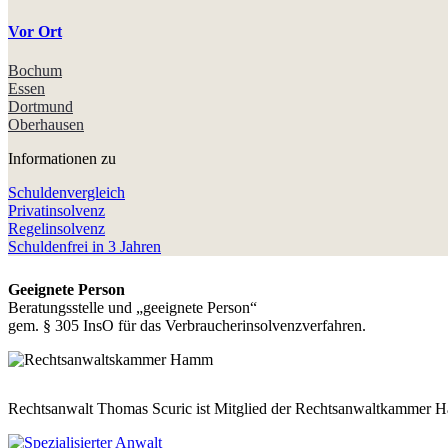
Vor Ort
Bochum
Essen
Dortmund
Oberhausen
Informationen zu
Schuldenvergleich
Privatinsolvenz
Regelinsolvenz
Schuldenfrei in 3 Jahren
Geeignete Person
Beratungsstelle und „geeignete Person“
gem. § 305 InsO für das Verbraucherinsolvenzverfahren.
Rechtsanwalt Thomas Scuric ist Mitglied der Rechtsanwaltkammer 