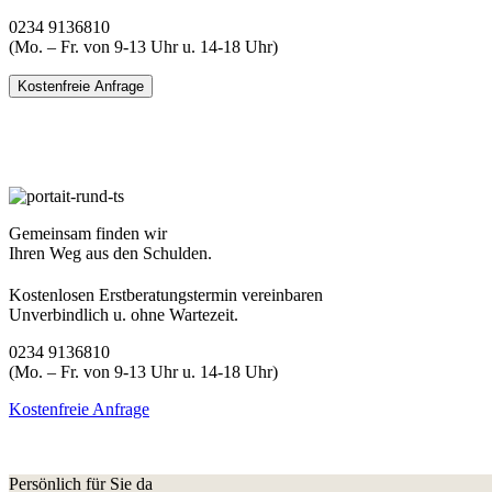
0234 9136810
(Mo. – Fr. von 9-13 Uhr u. 14-18 Uhr)
Kostenfreie Anfrage
Gemeinsam finden wir
Ihren Weg aus den Schulden.
Kostenlosen Erstberatungstermin vereinbaren
Unverbindlich u. ohne Wartezeit.
0234 9136810
(Mo. – Fr. von 9-13 Uhr u. 14-18 Uhr)
Kostenfreie Anfrage
Persönlich für Sie da