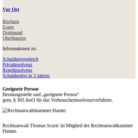
Vor Ort
Bochum
Essen
Dortmund
Oberhausen
Informationen zu
Schuldenvergleich
Privatinsolvenz
Regelinsolvenz
Schuldenfrei in 3 Jahren
Geeignete Person
Beratungsstelle und „geeignete Person“
gem. § 305 InsO für das Verbraucherinsolvenzverfahren.
Rechtsanwalt Thomas Scuric ist Mitglied der Rechtsanwaltkammer
Hamm.