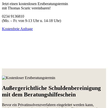
Jetzt einen kostenlosen Erstberatungstermin
mit Thomas Scuric vereinbaren!
0234 9136810
(Mo. – Fr. von 9-13 Uhr u. 14-18 Uhr)
Kostenfreie Anfrage
Außergerichtliche Schuldenbereinigung
mit dem Beratungshilfeschein
Bevor ein Privatinsolvenzverfahren eingeleitet werden kann,