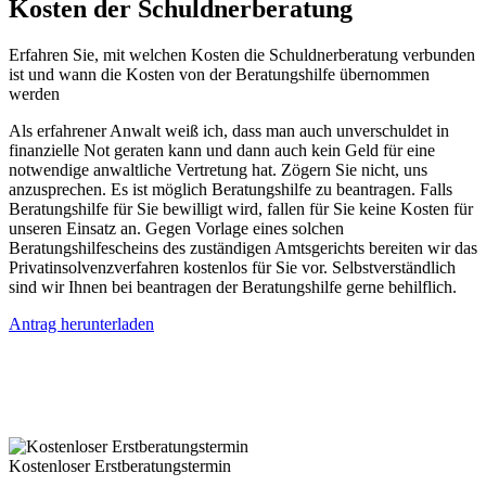
Kosten der Schuldnerberatung
Erfahren Sie, mit welchen Kosten die Schuldnerberatung verbunden
ist und wann die Kosten von der Beratungshilfe übernommen
werden
Als erfahrener Anwalt weiß ich, dass man auch unverschuldet in
finanzielle Not geraten kann und dann auch kein Geld für eine
notwendige anwaltliche Vertretung hat. Zögern Sie nicht, uns
anzusprechen. Es ist möglich Beratungshilfe zu beantragen. Falls
Beratungshilfe für Sie bewilligt wird, fallen für Sie keine Kosten für
unseren Einsatz an. Gegen Vorlage eines solchen
Beratungshilfescheins des zuständigen Amtsgerichts bereiten wir das
Privatinsolvenzverfahren kostenlos für Sie vor. Selbstverständlich
sind wir Ihnen bei beantragen der Beratungshilfe gerne behilflich.
Antrag herunterladen
Kostenloser Erstberatungstermin