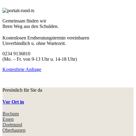
Gemeinsam finden wir
Ihren Weg aus den Schulden.
Kostenlosen Erstberatungstermin vereinbaren
Unverbindlich u. ohne Wartezeit.
0234 9136810
(Mo. – Fr. von 9-13 Uhr u. 14-18 Uhr)
Kostenfreie Anfrage
Persönlich für Sie da
Vor Ort in
Bochum
Essen
Dortmund
Oberhausen