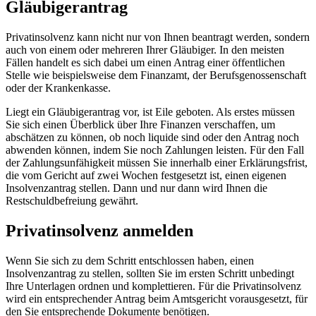
Gläubigerantrag
Privatinsolvenz kann nicht nur von Ihnen beantragt werden, sondern
auch von einem oder mehreren Ihrer Gläubiger. In den meisten
Fällen handelt es sich dabei um einen Antrag einer öffentlichen
Stelle wie beispielsweise dem Finanzamt, der Berufsgenossenschaft
oder der Krankenkasse.
Liegt ein Gläubigerantrag vor, ist Eile geboten. Als erstes müssen
Sie sich einen Überblick über Ihre Finanzen verschaffen, um
abschätzen zu können, ob noch liquide sind oder den Antrag noch
abwenden können, indem Sie noch Zahlungen leisten. Für den Fall
der Zahlungsunfähigkeit müssen Sie innerhalb einer Erklärungsfrist,
die vom Gericht auf zwei Wochen festgesetzt ist, einen eigenen
Insolvenzantrag stellen. Dann und nur dann wird Ihnen die
Restschuldbefreiung gewährt.
Privatinsolvenz anmelden
Wenn Sie sich zu dem Schritt entschlossen haben, einen
Insolvenzantrag zu stellen, sollten Sie im ersten Schritt unbedingt
Ihre Unterlagen ordnen und komplettieren. Für die Privatinsolvenz
wird ein entsprechender Antrag beim Amtsgericht vorausgesetzt, für
den Sie entsprechende Dokumente benötigen.