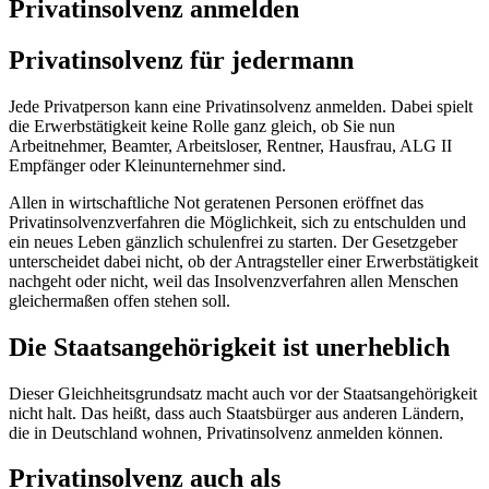
Privatinsolvenz anmelden
Privatinsolvenz für jedermann
Jede Privatperson kann eine Privatinsolvenz anmelden. Dabei spielt
die Erwerbstätigkeit keine Rolle ganz gleich, ob Sie nun
Arbeitnehmer, Beamter, Arbeitsloser, Rentner, Hausfrau, ALG II
Empfänger oder Kleinunternehmer sind.
Allen in wirtschaftliche Not geratenen Personen eröffnet das
Privatinsolvenzverfahren die Möglichkeit, sich zu entschulden und
ein neues Leben gänzlich schulenfrei zu starten. Der Gesetzgeber
unterscheidet dabei nicht, ob der Antragsteller einer Erwerbstätigkeit
nachgeht oder nicht, weil das Insolvenzverfahren allen Menschen
gleichermaßen offen stehen soll.
Die Staatsangehörigkeit ist unerheblich
Dieser Gleichheitsgrundsatz macht auch vor der Staatsangehörigkeit
nicht halt. Das heißt, dass auch Staatsbürger aus anderen Ländern,
die in Deutschland wohnen, Privatinsolvenz anmelden können.
Privatinsolvenz auch als