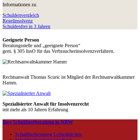
Informationen zu
Schuldenvergleich
Regelinsolvenz
Schuldenfrei in 3 Jahren
Geeignete Person
Beratungsstelle und „geeignete Person“
gem. § 305 InsO für das Verbraucherinsolvenzverfahren.
Rechtsanwalt Thomas Scuric ist Mitglied der Rechtsanwaltkammer
Hamm.
Spezialisierter Anwalt für Insolvenzrecht
mit mehr als 10 Jahren Erfahrung
Ihre Schuldnerberatung in NRW
Schuldnerberatung Gelsenkirchen
Schuldnerberatung Gladbeck