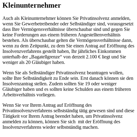
Kleinunternehmer
Auch als Kleinunternehmer können Sie Privatinsolvenz anmelden,
wenn Sie Gewerbetreibender oder Selbständiger sind, vorausgesetzt
dass Ihre Vermögensverhältnisse überschaubar sind und gegen Sie
keine Forderungen aus einem früheren Angestelltenverhältnis
bestehen. Als überschaubar gelten die Vermögensverhältnisse dann,
wenn zu dem Zeitpunkt, zu dem Sie einen Antrag auf Eröffnung des
Insolvenzverfahrens gestellt haben, Ihr jährliches Einkommen
unterhalb der „Bagatellgrenze“ von derzeit 2.100 € liegt und Sie
weniger als 20 Gläubiger haben.
Wenn Sie als Selbständiger Privatinsolvenz beantragen wollen,
sollte Ihre Selbständigkeit zu Ende sein. Erst danach können sie den
Insolvenzantrag stellen. Zudem sollten Sie 19 oder weniger
Gläubiger haben und es sollten keine Schulden aus einem früheren
Arbeitsverhältnis vorliegen.
Wenn Sie vor Ihrem Antrag auf Eröffnung des
Privatinsolvenzverfahrens selbstständig tätig gewesen sind und diese
Tätigkeit vor Ihrem Antrag beendet haben, um Privatinsolvenz
anmelden zu können, können Sie sich mit der Eröffnung des
Insolvenzverfahrens wieder selbstständig machen.