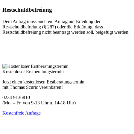
Restschuldbefreiung
Dem Antrag muss auch ein Antrag auf Erteilung der
Restschuldbefreiung (§ 287) oder die Erklärung, dass
Restschuldbefreiung nicht beantragt werden soll, beigefügt werden.
Kostenloser Erstberatungstermin
Jetzt einen kostenlosen Erstberatungstermin
mit Thomas Scuric vereinbaren!
0234 9136810
(Mo. – Fr. von 9-13 Uhr u. 14-18 Uhr)
Kostenfreie Anfrage