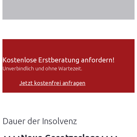
Kostenlose Erstberatung anfordern!
Unverbindlich und ohne Wartezeit.
Jetzt kostenfrei anfragen
Dauer der Insolvenz