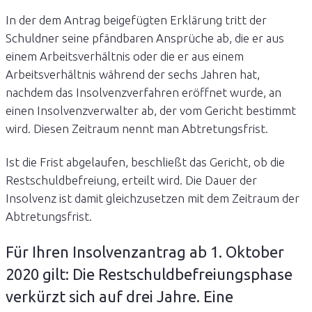
In der dem Antrag beigefügten Erklärung tritt der
Schuldner seine pfändbaren Ansprüche ab, die er aus
einem Arbeitsverhältnis oder die er aus einem
Arbeitsverhältnis während der sechs Jahren hat,
nachdem das Insolvenzverfahren eröffnet wurde, an
einen Insolvenzverwalter ab, der vom Gericht bestimmt
wird. Diesen Zeitraum nennt man Abtretungsfrist.
Ist die Frist abgelaufen, beschließt das Gericht, ob die
Restschuldbefreiung, erteilt wird. Die Dauer der
Insolvenz ist damit gleichzusetzen mit dem Zeitraum der
Abtretungsfrist.
Für Ihren Insolvenzantrag ab 1. Oktober
2020 gilt: Die Restschuldbefreiungsphase
verkürzt sich auf drei Jahre. Eine