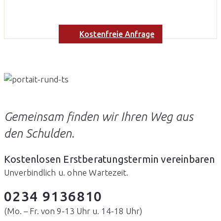
Kostenfreie Anfrage
Gemeinsam finden wir
Ihren Weg aus
den Schulden.
Kostenlosen Erstberatungstermin vereinbaren
Unverbindlich u. ohne Wartezeit.
0234 9136810
(Mo. – Fr. von 9-13 Uhr u. 14-18 Uhr)