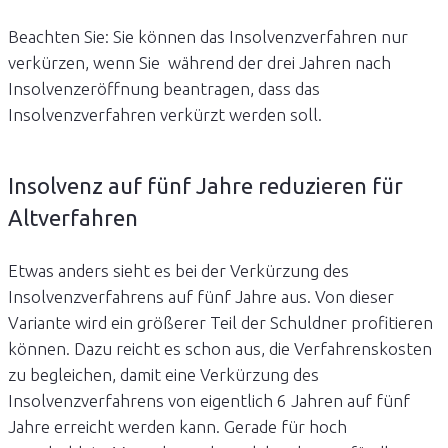
Beachten Sie: Sie können das Insolvenzverfahren nur
verkürzen, wenn Sie während der drei Jahren nach
Insolvenzeröffnung beantragen, dass das
Insolvenzverfahren verkürzt werden soll.
Insolvenz auf fünf Jahre reduzieren für
Altverfahren
Etwas anders sieht es bei der Verkürzung des
Insolvenzverfahrens auf fünf Jahre aus. Von dieser
Variante wird ein größerer Teil der Schuldner profitieren
können. Dazu reicht es schon aus, die Verfahrenskosten
zu begleichen, damit eine Verkürzung des
Insolvenzverfahrens von eigentlich 6 Jahren auf fünf
Jahre erreicht werden kann. Gerade für hoch