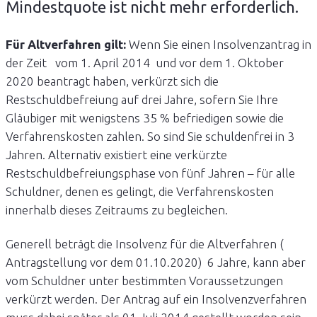
Mindestquote ist nicht mehr erforderlich.
Für Altverfahren gilt:
Wenn Sie einen Insolvenzantrag in
der Zeit vom 1. April 2014 und vor dem 1. Oktober
2020 beantragt haben, verkürzt sich die
Restschuldbefreiung auf drei Jahre, sofern Sie Ihre
Gläubiger mit wenigstens 35 % befriedigen sowie die
Verfahrenskosten zahlen. So sind Sie schuldenfrei in 3
Jahren. Alternativ existiert eine verkürzte
Restschuldbefreiungsphase von fünf Jahren – für alle
Schuldner, denen es gelingt, die Verfahrenskosten
innerhalb dieses Zeitraums zu begleichen.
Generell beträgt die Insolvenz für die Altverfahren (
Antragstellung vor dem 01.10.2020) 6 Jahre, kann aber
vom Schuldner unter bestimmten Voraussetzungen
verkürzt werden. Der Antrag auf ein Insolvenzverfahren