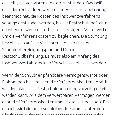
gestellt, die Verfahrenskosten zu stunden. Das heißt,
dass dem Schuldner, wenn er sie Restschuldbefreiung
beantragt hat, die Kosten des Insolvenzverfahrens
solange gestundet werden, bis die Restschuldbefreiung
erteilt wird, wenn er nicht über genügend Mittel verfügt,
um die Verfahrenskosten zu begleichen. Die Stundung
bezieht sich auf die Verfahrenskosten für den
Schuldenbereinigungsplan und für die
Restschuldbefreiung. Es muss also am Anfang des
Insolvenzverfahrens kein Vorschuss geleistet werden.
Wenn der Schuldner pfändbare Vermögenswerte oder
Einkommen hat, müssen die Verfahrenskosten gezahlt
werden, damit die Restschuldbefreiung vorzeitig erteilt
werden kann. Aus dem verwertbaren Vermögen werden
dann die Verfahrenskosten immer zuerst beglichen. Erst
danach wird die noch verbleibende Summe unter den