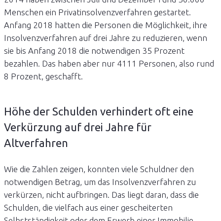
Menschen ein Privatinsolvenzverfahren gestartet.
Anfang 2018 hatten die Personen die Möglichkeit, ihre
Insolvenzverfahren auf drei Jahre zu reduzieren, wenn
sie bis Anfang 2018 die notwendigen 35 Prozent
bezahlen. Das haben aber nur 4111 Personen, also rund
8 Prozent, geschafft.
Höhe der Schulden verhindert oft eine
Verkürzung auf drei Jahre für
Altverfahren
Wie die Zahlen zeigen, konnten viele Schuldner den
notwendigen Betrag, um das Insolvenzverfahren zu
verkürzen, nicht aufbringen. Das liegt daran, dass die
Schulden, die vielfach aus einer gescheiterten
Selbstständigkeit oder dem Erwerb einer Immobilie