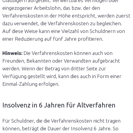
Gläubigern aufgeteilt. Verwertbares Vermögen oder
eingezogener Arbeitslohn, das bzw. der den
Verfahrenskosten in der Höhe entspricht, werden zuerst
dazu verwendet, die Verfahrenskosten zu begleichen.
Auf diese Weise kann eine Vielzahl von Schuldnern von
einer Reduzierung auf fünf Jahre profitieren.
Hinweis:
Die Verfahrenskosten können auch von
Freunden, Bekannten oder Verwandten aufgebracht
werden. Wenn der Betrag von dritter Seite zur
Verfügung gestellt wird, kann dies auch in Form einer
Einmal-Zahlung erfolgen.
Insolvenz in 6 Jahren für Altverfahren
Für Schuldner, die die Verfahrenskosten nicht tragen
können, beträgt die Dauer der Insolvenz 6 Jahre. So