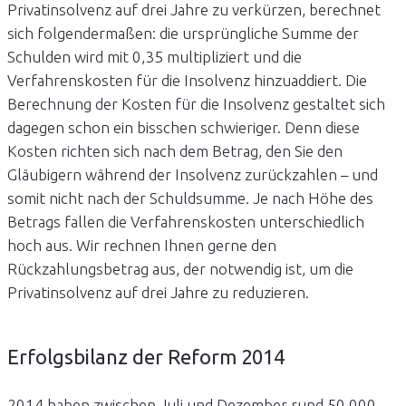
Privatinsolvenz auf drei Jahre zu verkürzen, berechnet
sich folgendermaßen: die ursprüngliche Summe der
Schulden wird mit 0,35 multipliziert und die
Verfahrenskosten für die Insolvenz hinzuaddiert. Die
Berechnung der Kosten für die Insolvenz gestaltet sich
dagegen schon ein bisschen schwieriger. Denn diese
Kosten richten sich nach dem Betrag, den Sie den
Gläubigern während der Insolvenz zurückzahlen – und
somit nicht nach der Schuldsumme. Je nach Höhe des
Betrags fallen die Verfahrenskosten unterschiedlich
hoch aus. Wir rechnen Ihnen gerne den
Rückzahlungsbetrag aus, der notwendig ist, um die
Privatinsolvenz auf drei Jahre zu reduzieren.
Erfolgsbilanz der Reform 2014
2014 haben zwischen Juli und Dezember rund 50.000