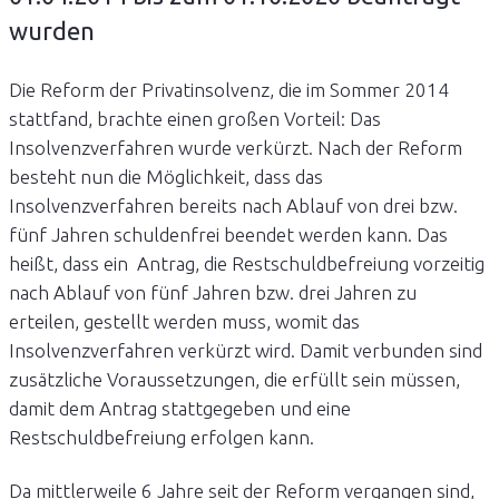
wurden
Die Reform der Privatinsolvenz, die im Sommer 2014
stattfand, brachte einen großen Vorteil: Das
Insolvenzverfahren wurde verkürzt. Nach der Reform
besteht nun die Möglichkeit, dass das
Insolvenzverfahren bereits nach Ablauf von drei bzw.
fünf Jahren schuldenfrei beendet werden kann. Das
heißt, dass ein Antrag, die Restschuldbefreiung vorzeitig
nach Ablauf von fünf Jahren bzw. drei Jahren zu
erteilen, gestellt werden muss, womit das
Insolvenzverfahren verkürzt wird. Damit verbunden sind
zusätzliche Voraussetzungen, die erfüllt sein müssen,
damit dem Antrag stattgegeben und eine
Restschuldbefreiung erfolgen kann.
Da mittlerweile 6 Jahre seit der Reform vergangen sind,