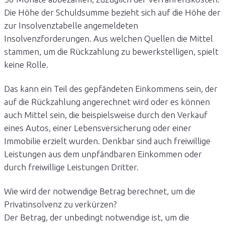
Die Höhe der Schuldsumme bezieht sich auf die Höhe der
zur Insolvenztabelle angemeldeten
Insolvenzforderungen. Aus welchen Quellen die Mittel
stammen, um die Rückzahlung zu bewerkstelligen, spielt
keine Rolle.
Das kann ein Teil des gepfändeten Einkommens sein, der
auf die Rückzahlung angerechnet wird oder es können
auch Mittel sein, die beispielsweise durch den Verkauf
eines Autos, einer Lebensversicherung oder einer
Immobilie erzielt wurden. Denkbar sind auch freiwillige
Leistungen aus dem unpfändbaren Einkommen oder
durch freiwillige Leistungen Dritter.
Wie wird der notwendige Betrag berechnet, um die
Privatinsolvenz zu verkürzen?
Der Betrag, der unbedingt notwendige ist, um die