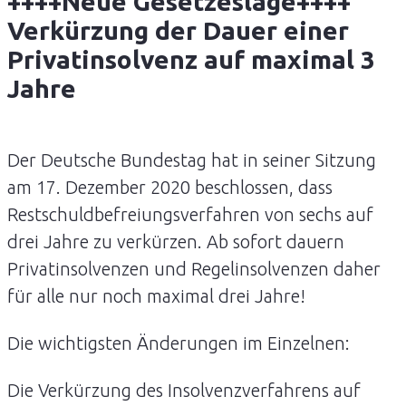
++++Neue Gesetzeslage++++
Verkürzung der Dauer einer
Privatinsolvenz auf maximal 3
Jahre
Der Deutsche Bundestag hat in seiner Sitzung
am 17. Dezember 2020 beschlossen, dass
Restschuldbefreiungsverfahren von sechs auf
drei Jahre zu verkürzen. Ab sofort dauern
Privatinsolvenzen und Regelinsolvenzen daher
für alle nur noch maximal drei Jahre!
Die wichtigsten Änderungen im Einzelnen:
Die Verkürzung des Insolvenzverfahrens auf