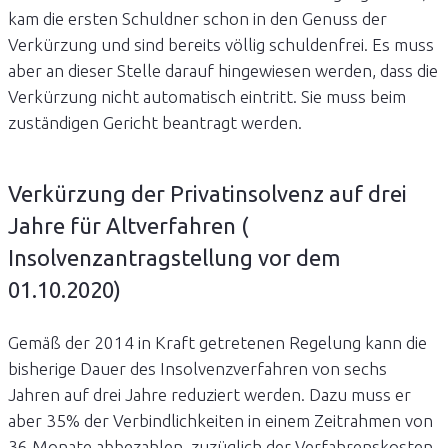
kam die ersten Schuldner schon in den Genuss der
Verkürzung und sind bereits völlig schuldenfrei. Es muss
aber an dieser Stelle darauf hingewiesen werden, dass die
Verkürzung nicht automatisch eintritt. Sie muss beim
zuständigen Gericht beantragt werden.
Verkürzung der Privatinsolvenz auf drei
Jahre für Altverfahren (
Insolvenzantragstellung vor dem
01.10.2020)
Gemäß der 2014 in Kraft getretenen Regelung kann die
bisherige Dauer des Insolvenzverfahren von sechs
Jahren auf drei Jahre reduziert werden. Dazu muss er
aber 35% der Verbindlichkeiten in einem Zeitrahmen von
36 Monate abbezahlen, zuzüglich der Verfahrenskosten.