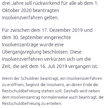
drei Jahre soll rückwirkend für alle ab dem 1.
Oktober 2020 beantragten
Insolvenzverfahren gelten.
Für zwischen dem 17. Dezember 2019 und
dem 30. September eingereichte
Insolvenzanträge wurde eine
Übergangsreglung beschlossen. Diese
Insolvenzverfahren verkürzen sich um die
Zeit, die seit dem 16. Juli 2019 vergangen ist.
Wenn der Schuldner beantragt, ein Insolvenzverfahren
zu eröffnen, beginnt die Insolvenz, an deren Ende die
Restschuldbefreiung stehen soll. Deshalb wird neben
dem Insolvenzantrag normalerweise auch beantragt, die
Restschuldbefreiung zu erteilen.