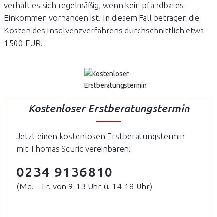
verhält es sich regelmäßig, wenn kein pfändbares
Einkommen vorhanden ist. In diesem Fall betragen die
Kosten des Insolvenzverfahrens durchschnittlich etwa
1500 EUR.
Kostenloser Erstberatungstermin
Jetzt einen kostenlosen Erstberatungstermin
mit Thomas Scuric vereinbaren!
0234 9136810
(Mo. – Fr. von 9-13 Uhr u. 14-18 Uhr)