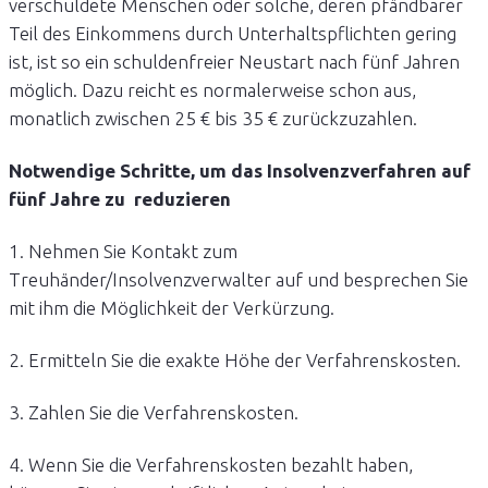
verschuldete Menschen oder solche, deren pfändbarer
Teil des Einkommens durch Unterhaltspflichten gering
ist, ist so ein schuldenfreier Neustart nach fünf Jahren
möglich. Dazu reicht es normalerweise schon aus,
monatlich zwischen 25 € bis 35 € zurückzuzahlen.
Notwendige Schritte, um das Insolvenzverfahren auf
fünf Jahre zu reduzieren
1. Nehmen Sie Kontakt zum
Treuhänder/Insolvenzverwalter auf und besprechen Sie
mit ihm die Möglichkeit der Verkürzung.
2. Ermitteln Sie die exakte Höhe der Verfahrenskosten.
3. Zahlen Sie die Verfahrenskosten.
4. Wenn Sie die Verfahrenskosten bezahlt haben,