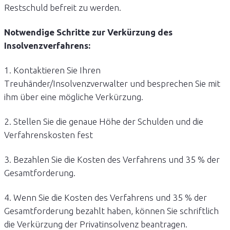
Restschuld befreit zu werden.
Notwendige Schritte zur Verkürzung des
Insolvenzverfahrens:
1. Kontaktieren Sie Ihren
Treuhänder/Insolvenzverwalter und besprechen Sie mit
ihm über eine mögliche Verkürzung.
2. Stellen Sie die genaue Höhe der Schulden und die
Verfahrenskosten fest
3. Bezahlen Sie die Kosten des Verfahrens und 35 % der
Gesamtforderung.
4. Wenn Sie die Kosten des Verfahrens und 35 % der
Gesamtforderung bezahlt haben, können Sie schriftlich
die Verkürzung der Privatinsolvenz beantragen.