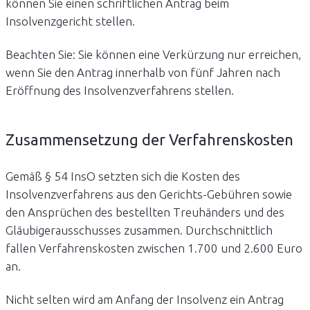
können Sie einen schriftlichen Antrag beim
Insolvenzgericht stellen.
Beachten Sie: Sie können eine Verkürzung nur erreichen,
wenn Sie den Antrag innerhalb von fünf Jahren nach
Eröffnung des Insolvenzverfahrens stellen.
Zusammensetzung der Verfahrenskosten
Gemäß § 54 InsO setzten sich die Kosten des
Insolvenzverfahrens aus den Gerichts-Gebühren sowie
den Ansprüchen des bestellten Treuhänders und des
Gläubigerausschusses zusammen. Durchschnittlich
fallen Verfahrenskosten zwischen 1.700 und 2.600 Euro
an.
Nicht selten wird am Anfang der Insolvenz ein Antrag