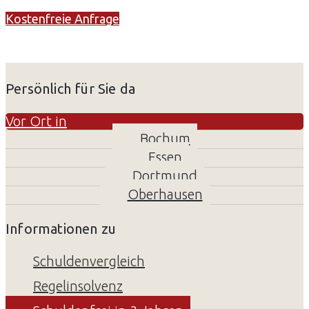
Kostenfreie Anfrage
Persönlich für Sie da
Vor Ort in
Bochum
Essen
Dortmund
Oberhausen
Informationen zu
Schuldenvergleich
Regelinsolvenz