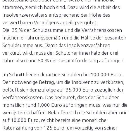
stammen, ziemlich hoch sind. Dazu wird die Arbeit des
Insolvenzverwalters entsprechend der Höhe des
verwertbaren Vermögens anteilig vergütet.
Die 35 % der Schuldsumme und die Verfahrenskosten
machen erfahrungsgemäß rund die Hälfte der gesamten
Schuldsumme aus. Damit das Insolvenzverfahren
verkürzt wird, muss der Schuldner innerhalb der drei
Jahre also rund 50 % der Gesamtforderung aufbringen.
Im Schnitt liegen derartige Schulden bei 100.000 Euro.
Der notwendige Betrag, um die Insolvenz zu verkürzen,
beläuft sich demzufolge auf 35.000 Euro zuzüglich der
Verfahrenskosten. Das bedeutet, dass der Schuldner
monatlich rund 1.000 Euro aufbringen muss, was nur die
wenigsten schaffen. Belaufen sich die Schulden aber nur
auf 10.000 Euro, reicht bereits eine monatliche
Ratenzahlung von 125 Euro, um vorzeitig von seiner