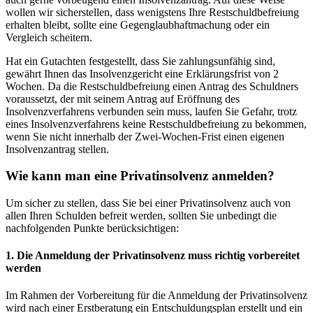
wollen wir sicherstellen, dass wenigstens Ihre Restschuldbefreiung
erhalten bleibt, sollte eine Gegenglaubhaftmachung oder ein
Vergleich scheitern.
Hat ein Gutachten festgestellt, dass Sie zahlungsunfähig sind,
gewährt Ihnen das Insolvenzgericht eine Erklärungsfrist von 2
Wochen. Da die Restschuldbefreiung einen Antrag des Schuldners
voraussetzt, der mit seinem Antrag auf Eröffnung des
Insolvenzverfahrens verbunden sein muss, laufen Sie Gefahr, trotz
eines Insolvenzverfahrens keine Restschuldbefreiung zu bekommen,
wenn Sie nicht innerhalb der Zwei-Wochen-Frist einen eigenen
Insolvenzantrag stellen.
Wie kann man eine Privatinsolvenz anmelden?
Um sicher zu stellen, dass Sie bei einer Privatinsolvenz auch von
allen Ihren Schulden befreit werden, sollten Sie unbedingt die
nachfolgenden Punkte berücksichtigen:
1. Die Anmeldung der Privatinsolvenz muss richtig vorbereitet
werden
Im Rahmen der Vorbereitung für die Anmeldung der Privatinsolvenz
wird nach einer Erstberatung ein Entschuldungsplan erstellt und ein