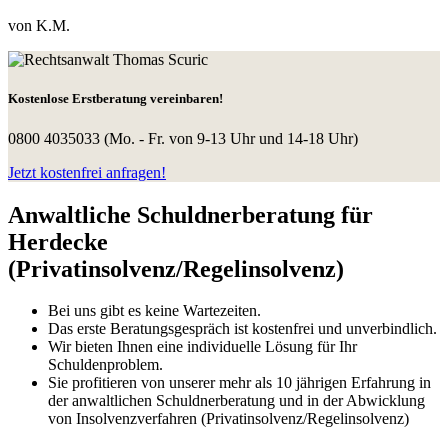
von K.M.
Kostenlose Erstberatung vereinbaren!
0800 4035033
(Mo. - Fr. von 9-13 Uhr und 14-18 Uhr)
Jetzt kostenfrei anfragen!
Anwaltliche Schuldnerberatung für
Herdecke
(Privatinsolvenz/Regelinsolvenz)
Bei uns gibt es keine Wartezeiten.
Das erste Beratungsgespräch ist kostenfrei und unverbindlich.
Wir bieten Ihnen eine individuelle Lösung für Ihr
Schuldenproblem.
Sie profitieren von unserer mehr als 10 jährigen Erfahrung in
der anwaltlichen Schuldnerberatung und in der Abwicklung
von Insolvenzverfahren (Privatinsolvenz/Regelinsolvenz)