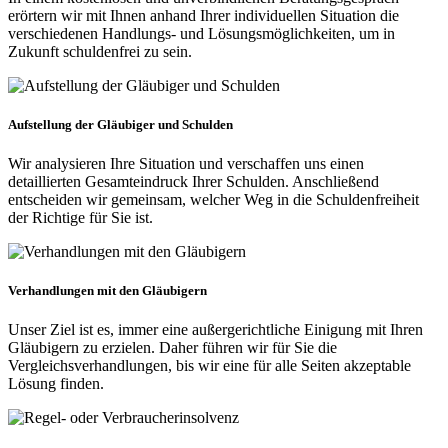
erörtern wir mit Ihnen anhand Ihrer individuellen Situation die
verschiedenen Handlungs- und Lösungsmöglichkeiten, um in
Zukunft schuldenfrei zu sein.
Aufstellung der Gläubiger und Schulden
Wir analysieren Ihre Situation und verschaffen uns einen
detaillierten Gesamteindruck Ihrer Schulden. Anschließend
entscheiden wir gemeinsam, welcher Weg in die Schuldenfreiheit
der Richtige für Sie ist.
Verhandlungen mit den Gläubigern
Unser Ziel ist es, immer eine außergerichtliche Einigung mit Ihren
Gläubigern zu erzielen. Daher führen wir für Sie die
Vergleichsverhandlungen, bis wir eine für alle Seiten akzeptable
Lösung finden.