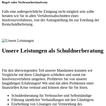
Regel- oder Verbraucherinsolvenz
Falls eine außergerichtliche Einigung nicht möglich sein sollte
beraten wir Sie in allen Verfahrensabschnitten eines
Insolvenzverfahrens, von der Antragstellung bis zur Erteilung der
Restschuldbefreiung.
Unsere Leistungen
als Schuldnerberatung
Für den überwiegenden Teil unserer Mandanten konnten wir
Vergleiche mit ihren Gläubigern schließen und somit ein
Insolvenzverfahren umgehen. Profitieren Sie von unserer
langjährigen Erfahrungen! Wir sind mit allen Problemen einer
finanziellen Krise vertraut und können diese für Sie lösen.
Schuldenberatung für Verbraucher und Selbstständige
Führung sämtlicher Verhandlungen mit den Gläubigern
Erarbeitung von Lösungen zur Vermeidung des