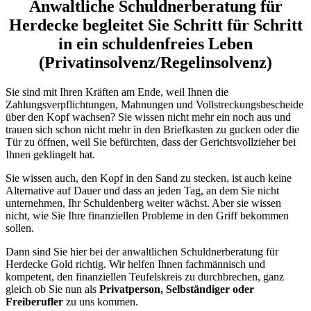
Anwaltliche Schuldnerberatung für
Herdecke begleitet Sie Schritt für Schritt
in ein schuldenfreies Leben
(Privatinsolvenz/Regelinsolvenz)
Sie sind mit Ihren Kräften am Ende, weil Ihnen die
Zahlungsverpflichtungen, Mahnungen und Vollstreckungsbescheide
über den Kopf wachsen? Sie wissen nicht mehr ein noch aus und
trauen sich schon nicht mehr in den Briefkasten zu gucken oder die
Tür zu öffnen, weil Sie befürchten, dass der Gerichtsvollzieher bei
Ihnen geklingelt hat.
Sie wissen auch, den Kopf in den Sand zu stecken, ist auch keine
Alternative auf Dauer und dass an jeden Tag, an dem Sie nicht
unternehmen, Ihr Schuldenberg weiter wächst. Aber sie wissen
nicht, wie Sie Ihre finanziellen Probleme in den Griff bekommen
sollen.
Dann sind Sie hier bei der anwaltlichen Schuldnerberatung für
Herdecke Gold richtig. Wir helfen Ihnen fachmännisch und
kompetent, den finanziellen Teufelskreis zu durchbrechen, ganz
gleich ob Sie nun als
Privatperson, Selbständiger oder
Freiberufler
zu uns kommen.