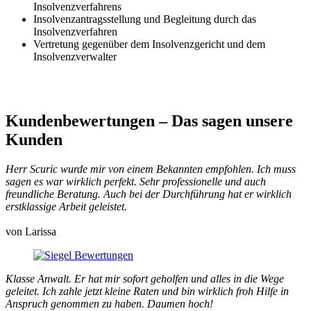
Insolvenzverfahrens
Insolvenzantragsstellung und Begleitung durch das
Insolvenzverfahren
Vertretung gegenüber dem Insolvenzgericht und dem
Insolvenzverwalter
Kundenbewertungen
– Das sagen unsere
Kunden
Herr Scuric wurde mir von einem Bekannten empfohlen. Ich muss
sagen es war wirklich perfekt. Sehr professionelle und auch
freundliche Beratung. Auch bei der Durchführung hat er wirklich
erstklassige Arbeit geleistet.
von Larissa
Klasse Anwalt. Er hat mir sofort geholfen und alles in die Wege
geleitet. Ich zahle jetzt kleine Raten und bin wirklich froh Hilfe in
Anspruch genommen zu haben. Daumen hoch!