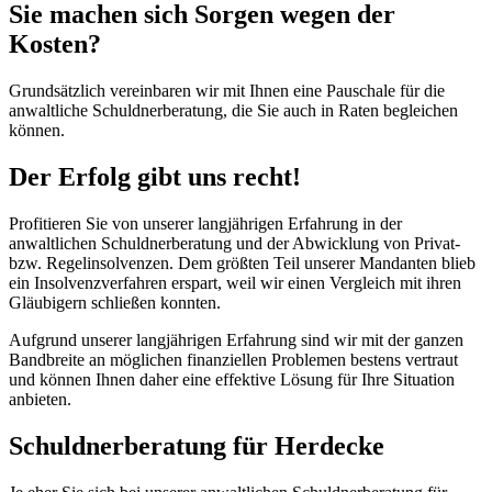
Sie machen sich Sorgen wegen der
Kosten?
Grundsätzlich vereinbaren wir mit Ihnen eine Pauschale für die
anwaltliche Schuldnerberatung, die Sie auch in Raten begleichen
können.
Der Erfolg gibt uns recht!
Profitieren Sie von unserer langjährigen Erfahrung in der
anwaltlichen Schuldnerberatung und der Abwicklung von Privat-
bzw. Regelinsolvenzen. Dem größten Teil unserer Mandanten blieb
ein Insolvenzverfahren erspart, weil wir einen Vergleich mit ihren
Gläubigern schließen konnten.
Aufgrund unserer langjährigen Erfahrung sind wir mit der ganzen
Bandbreite an möglichen finanziellen Problemen bestens vertraut
und können Ihnen daher eine effektive Lösung für Ihre Situation
anbieten.
Schuldnerberatung für Herdecke