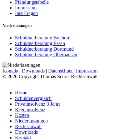
Pfändungstabelle
Impressum
Ihre Fragen
Niederlassungen
Schuldnerberatung Bochum
Schuldnerberatung Essen
Schuldnerberatung Dortmund
Schuldnerberatung Oberhausen
Kontakt
|
Downloads
|
Datenschutz
|
Impressum
© 2026 Copyright Thomas Scuric Rechtsanwalt
Home
Schuldenvergleich
Privatinsolvenz 3 Jahre
Regelinsolvenz
Kosten
Niederlassungen
Rechtsanwalt
Downloads
Kontakt