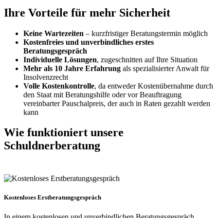
Ihre Vorteile
für mehr Sicherheit
Keine Wartezeiten
– kurzfristiger Beratungstermin möglich
Kostenfreies und unverbindliches erstes
Beratungsgespräch
Individuelle Lösungen
, zugeschnitten auf Ihre Situation
Mehr als 10 Jahre Erfahrung
als spezialisierter Anwalt für
Insolvenzrecht
Volle Kostenkontrolle
, da entweder Kostenübernahme durch
den Staat mit Beratungshilfe oder vor Beauftragung
vereinbarter Pauschalpreis, der auch in Raten gezahlt werden
kann
Wie funktioniert
unsere
Schuldnerberatung
Kostenloses Erstberatungsgespräch
In einem kostenlosen und unverbindlichen Beratungsgespräch